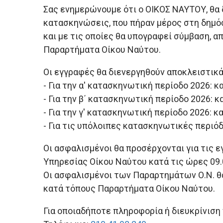
Σας ενημερώνουμε ότι ο ΟΙΚΟΣ ΝΑΥΤΟΥ, θα 
κατασκηνώσεις, που πήραν μέρος στη δημό
και με τις οποίες θα υπογραφεί σύμβαση, α
Παραρτήματα Οίκου Ναύτου.
Οι εγγραφές θα διενεργηθούν αποκλειστικά
- Για την α' κατασκηνωτική περίοδο 2026: κα
- Για την β΄ κατασκηνωτική περίοδο 2026: κ
- Για την γ' κατασκηνωτική περίοδο 2026: κα
- Για τις υπόλοιπες κατασκηνωτικές περιόδ
Οι ασφαλισμένοι θα προσέρχονται για τις 
Υπηρεσίας Οίκου Ναύτου κατά τις ώρες 09.
Οι ασφαλισμένοι των Παραρτημάτων Ο.Ν. θ
κατά τόπους Παραρτήματα Οίκου Ναύτου.
Για οποιαδήποτε πληροφορία ή διευκρίνιση