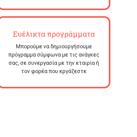
Ευέλικτα προγράμματα
Μπορούμε να δημιουργήσουμε
πρόγραμμα σύμφωνα με τις ανάγκες
σας, σε συνεργασία με την εταιρία ή
τον φορέα που εργάζεστε