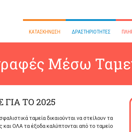
ΚΑΤΑΣΚΗΝΩΣΗ
ΔΡΑΣΤΗΡΙΟΤΗΤΕΣ
ΠΛΗ
γραφές Μέσω Ταμε
 ΓΙΑ ΤΟ 2025
σφαλιστικά ταμεία δικαιούνται να στείλουν τα
 και ΟΛΑ τα έξοδα καλύπτονται από το ταμείο