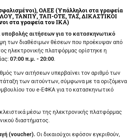
φαλισμένοι), ΟΑΕΕ (Υπάλληλοι στα γραφεία
ΛΟΥ, ΤΑΝΠΥ, ΤΑΠ-ΟΤΕ, ΤΑΣ, ΔΙΚΑΣΤΙΚΟΙ
οι στα γραφεία του ΙΚΑ)
α υποβολής αιτήσεων για το κατασκηνωτικό
λυψη των διαθέσιμων θέσεων που προέκυψαν από
ατος ηλεκτρονικής πλατφόρμας ορίστηκε η
ίας:
07:00 π.μ. - 20:00
.
ιθμός των αιτήσεων υπερβαίνει τον αριθμό των
ατάταξη των αιτούντων, σύμφωνα με τα οριζόμενα
υμβουλίου του e-ΕΦΚΑ για το κατασκηνωτικό
οκλειστικά μέσω της ηλεκτρονικής πλατφόρμας
νικού διαστήματος.
γή (voucher).
Οι δικαιούχοι εφόσον εγκριθούν,