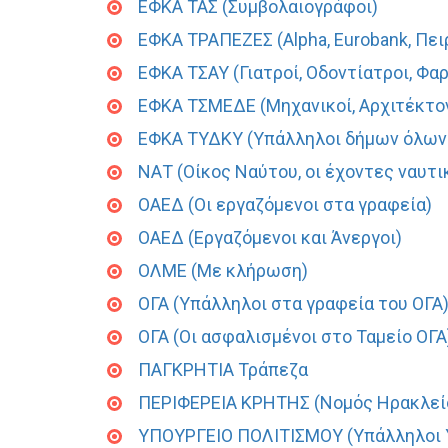
ΕΦΚΑ ΤΑΣ (Συμβολαιογράφοι)
ΕΦΚΑ ΤΡΑΠΕΖΕΣ (Alpha, Eurobank, Πειρ
ΕΦΚΑ ΤΣΑΥ (Γιατροί, Οδοντίατροι, Φα
ΕΦΚΑ ΤΣΜΕΔΕ (Μηχανικοί, Αρχιτέκτο
ΕΦΚΑ ΤΥΔΚΥ (Υπάλληλοι δήμων όλων
ΝΑΤ (Οίκος Ναύτου, οι έχοντες ναυτι
ΟΑΕΔ (Οι εργαζόμενοι στα γραφεία)
ΟΑΕΔ (Εργαζόμενοι και Άνεργοι)
ΟΛΜΕ (Με κλήρωση)
ΟΓΑ (Υπάλληλοι στα γραφεία του ΟΓΑ
ΟΓΑ (Oι ασφαλισμένοι στο Ταμείο ΟΓΑ
ΠΑΓΚΡΗΤΙΑ Τράπεζα
ΠΕΡΙΦΕΡΕΙΑ ΚΡΗΤΗΣ (Νομός Ηρακλεί
ΥΠΟΥΡΓΕΙΟ ΠΟΛΙΤΙΣΜΟΥ (Υπάλληλοι 