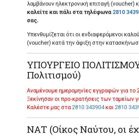
λαμβάνουν ηλεκτρονική επιταγή (voucher)
καλείτε και πάλι στα τηλέφωνα
2810 343
σας.
Υπενθυμίζεται ότι οι ενδιαφερόμενοι καλού
(voucher) κατά την άφιξη στην κατασκήνωσ
ΥΠΟΥΡΓΕΙΟ ΠΟΛΙΤΙΣΜΟΥ 
Πολιτισμού)
Αναμένουμε ημερομηνίες εγγραφών για το 
Ξεκίνησαν οι προ-κρατήσεις των ταμείων γι
Καλέστε μας στα
2810 343904
και
2810 343
ΝΑΤ (Οίκος Ναύτου, οι έ