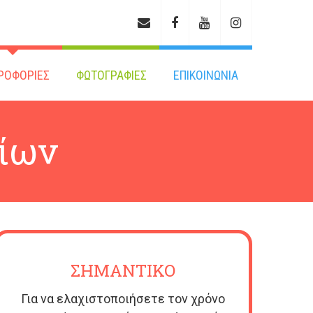
ΡΟΦΟΡΙΕΣ
ΦΩΤΟΓΡΑΦΙΕΣ
ΕΠΙΚΟΙΝΩΝΙΑ
ίων
ΣΗΜΑΝΤΙΚΟ
Για να ελαχιστοποιήσετε τον χρόνο