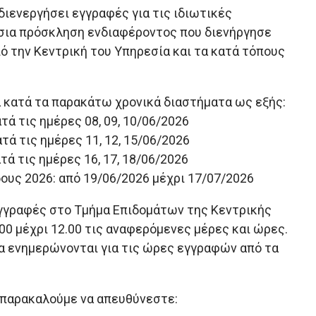
διενεργήσει εγγραφές για τις ιδιωτικές
σια πρόσκληση ενδιαφέροντος που διενήργησε
πό την Κεντρική του Υπηρεσία και τα κατά τόπους
 κατά τα παρακάτω χρονικά διαστήματα ως εξής:
τά τις ημέρες 08, 09, 10/06/2026
ατά τις ημέρες 11, 12, 15/06/2026
τά τις ημέρες 16, 17, 18/06/2026
ους 2026: από 19/06/2026 μέχρι 17/07/2026
εγγραφές στο Τμήμα Επιδομάτων της Κεντρικής
00 μέχρι 12.00 τις αναφερόμενες μέρες και ώρες.
α ενημερώνονται για τις ώρες εγγραφών από τα
 παρακαλούμε να απευθύνεστε: