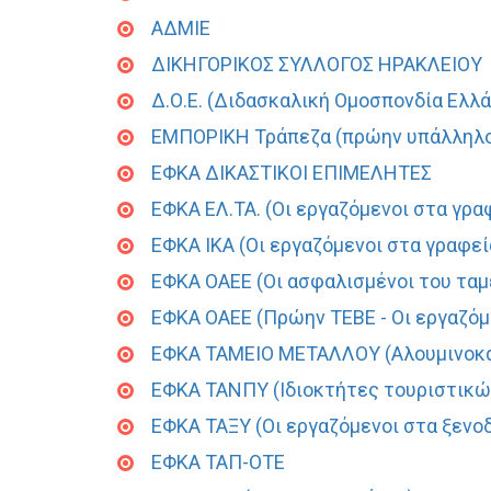
ΑΔΜΙΕ
ΔΙΚΗΓΟΡΙΚΟΣ ΣΥΛΛΟΓΟΣ ΗΡΑΚΛΕΙΟΥ
Δ.Ο.Ε. (Διδασκαλική Ομοσπονδία Ελλ
ΕΜΠΟΡΙΚΗ Τράπεζα (πρώην υπάλληλο
ΕΦΚΑ ΔΙΚΑΣΤΙΚΟΙ ΕΠΙΜΕΛΗΤΕΣ
ΕΦΚΑ ΕΛ.ΤΑ. (Οι εργαζόμενοι στα γρα
ΕΦΚΑ ΙΚΑ (Οι εργαζόμενοι στα γραφεί
ΕΦΚΑ ΟΑΕΕ (Οι ασφαλισμένοι του ταμ
ΕΦΚΑ ΟΑΕΕ (Πρώην ΤΕΒΕ - Οι εργαζόμ
ΕΦΚΑ ΤΑΜΕΙΟ ΜΕΤΑΛΛΟΥ (Αλουμινοκατ
ΕΦΚΑ ΤΑΝΠΥ (Ιδιοκτήτες τουριστικώ
ΕΦΚΑ ΤΑΞΥ (Οι εργαζόμενοι στα ξενο
ΕΦΚΑ ΤΑΠ-ΟΤΕ